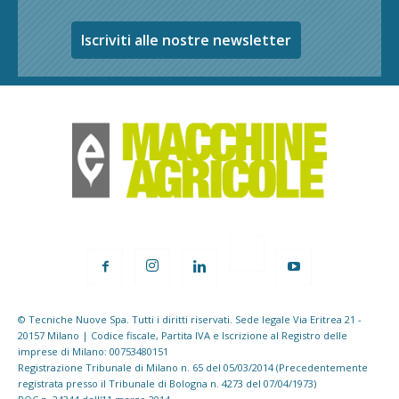
Iscriviti alle nostre newsletter
© Tecniche Nuove Spa. Tutti i diritti riservati. Sede legale Via Eritrea 21 -
20157 Milano | Codice fiscale, Partita IVA e Iscrizione al Registro delle
imprese di Milano: 00753480151
Registrazione Tribunale di Milano n. 65 del 05/03/2014 (Precedentemente
registrata presso il Tribunale di Bologna n. 4273 del 07/04/1973)