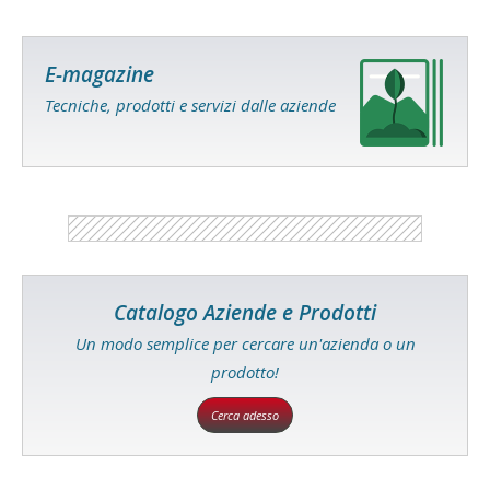
E-magazine
Tecniche, prodotti e servizi dalle aziende
Catalogo Aziende e Prodotti
Un modo semplice per cercare un'azienda o un
prodotto!
Cerca adesso