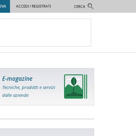
OVA
ACCEDI / REGISTRATI
E-magazine
Tecniche, prodotti e servizi
dalle aziende