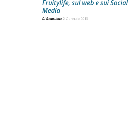
Fruitylife, sul web e sui Social
Media
Di
Redazione
2 Gennaio 2013