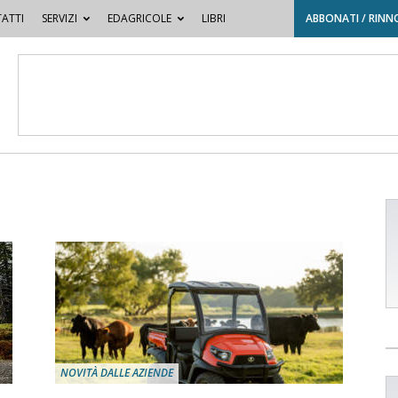
ATTI
SERVIZI
EDAGRICOLE
LIBRI
ABBONATI / RINN
NOVITÀ DALLE AZIENDE