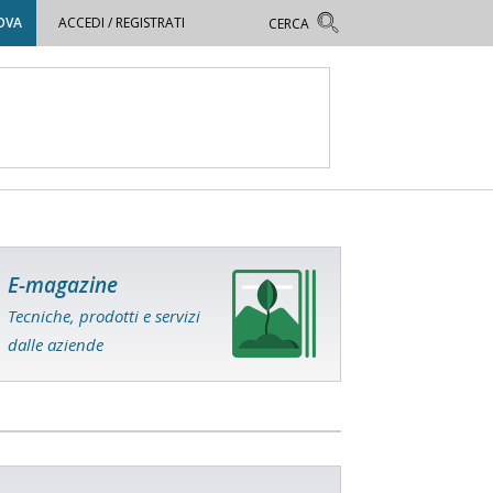
OVA
ACCEDI / REGISTRATI
E-magazine
Tecniche, prodotti e servizi
dalle aziende