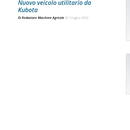
Nuovo veicolo utilitario da
Kubota
Di
Redazione Macchine Agricole
20 Giugno 2022