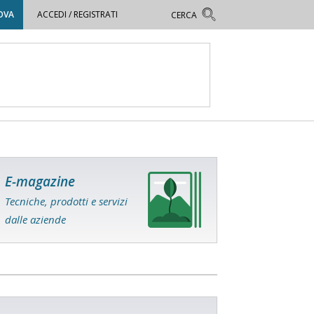
OVA
ACCEDI / REGISTRATI
E-magazine
Tecniche, prodotti e servizi
dalle aziende