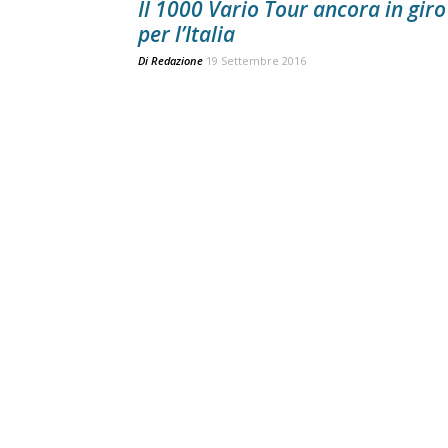
Il 1000 Vario Tour ancora in giro
per l’Italia
Di
Redazione
19 Settembre 2016