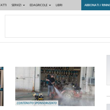
ATTI
SERVIZI
EDAGRICOLE
LIBRI
ABBONATI / RINN
CONTENUTO SPONSORIZZATO