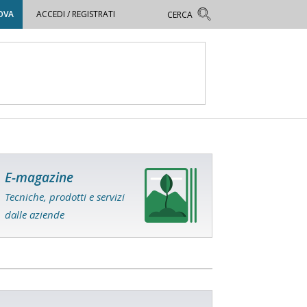
OVA
ACCEDI / REGISTRATI
E-magazine
Tecniche, prodotti e servizi
dalle aziende