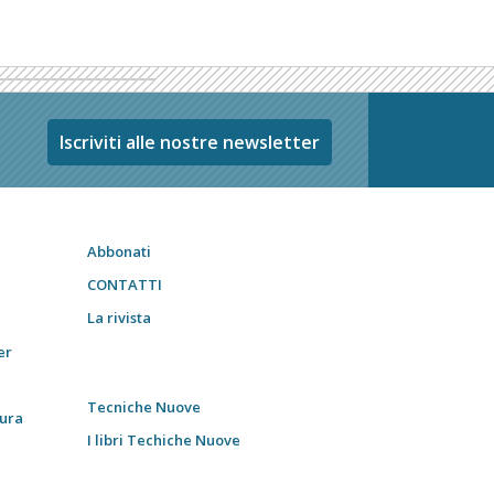
Iscriviti alle nostre newsletter
Abbonati
CONTATTI
La rivista
er
Tecniche Nuove
tura
I libri Techiche Nuove