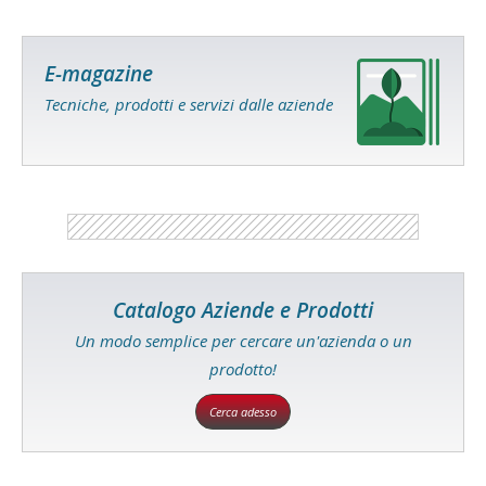
E-magazine
Tecniche, prodotti e servizi dalle aziende
Catalogo Aziende e Prodotti
Un modo semplice per cercare un'azienda o un
prodotto!
Cerca adesso