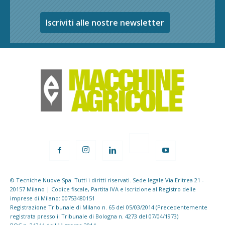
Iscriviti alle nostre newsletter
© Tecniche Nuove Spa. Tutti i diritti riservati. Sede legale Via Eritrea 21 -
20157 Milano | Codice fiscale, Partita IVA e Iscrizione al Registro delle
imprese di Milano: 00753480151
Registrazione Tribunale di Milano n. 65 del 05/03/2014 (Precedentemente
registrata presso il Tribunale di Bologna n. 4273 del 07/04/1973)