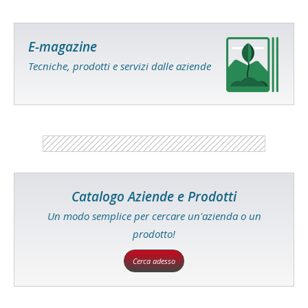
E-magazine
Tecniche, prodotti e servizi dalle aziende
Catalogo Aziende e Prodotti
Un modo semplice per cercare un'azienda o un
prodotto!
Cerca adesso