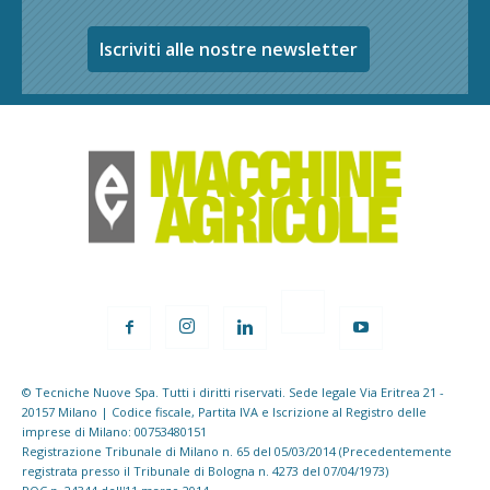
Iscriviti alle nostre newsletter
© Tecniche Nuove Spa. Tutti i diritti riservati. Sede legale Via Eritrea 21 -
20157 Milano | Codice fiscale, Partita IVA e Iscrizione al Registro delle
imprese di Milano: 00753480151
Registrazione Tribunale di Milano n. 65 del 05/03/2014 (Precedentemente
registrata presso il Tribunale di Bologna n. 4273 del 07/04/1973)