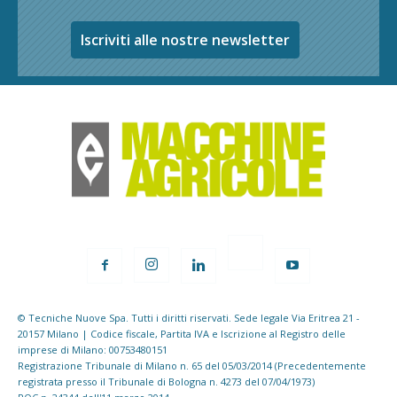
Iscriviti alle nostre newsletter
© Tecniche Nuove Spa. Tutti i diritti riservati. Sede legale Via Eritrea 21 -
20157 Milano | Codice fiscale, Partita IVA e Iscrizione al Registro delle
imprese di Milano: 00753480151
Registrazione Tribunale di Milano n. 65 del 05/03/2014 (Precedentemente
registrata presso il Tribunale di Bologna n. 4273 del 07/04/1973)