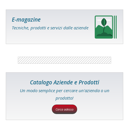
E-magazine
Tecniche, prodotti e servizi dalle aziende
Catalogo Aziende e Prodotti
Un modo semplice per cercare un'azienda o un
prodotto!
Cerca adesso