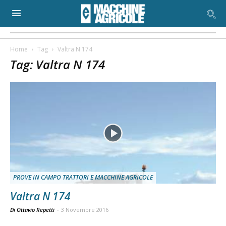
Home
Tag
Valtra N 174
Tag: Valtra N 174
PROVE IN CAMPO TRATTORI E MACCHINE AGRICOLE
Valtra N 174
Di Ottavio Repetti
-
3 Novembre 2016