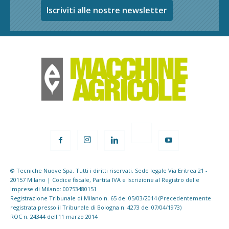
Iscriviti alle nostre newsletter
© Tecniche Nuove Spa. Tutti i diritti riservati. Sede legale Via Eritrea 21 -
20157 Milano | Codice fiscale, Partita IVA e Iscrizione al Registro delle
imprese di Milano: 00753480151
Registrazione Tribunale di Milano n. 65 del 05/03/2014 (Precedentemente
registrata presso il Tribunale di Bologna n. 4273 del 07/04/1973)
ROC n. 24344 dell'11 marzo 2014