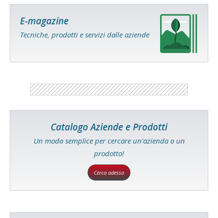
E-magazine
Tecniche, prodotti e servizi dalle aziende
Catalogo Aziende e Prodotti
Un modo semplice per cercare un'azienda o un
prodotto!
Cerca adesso