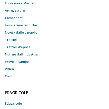
Economia e Mercati
Attrezzature
Componenti
Innovazioni tecniche
Novità dalle aziende
Trattori
Trattori d’epoca
Notizie dall’industria
Prove in campo
Video
Corsi
EDAGRICOLE
Edagricole