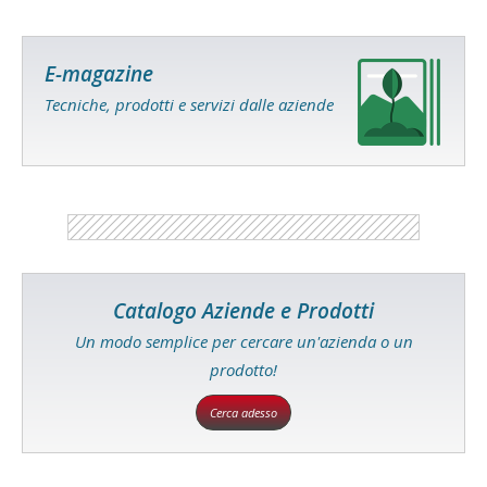
E-magazine
Tecniche, prodotti e servizi dalle aziende
Catalogo Aziende e Prodotti
Un modo semplice per cercare un'azienda o un
prodotto!
Cerca adesso