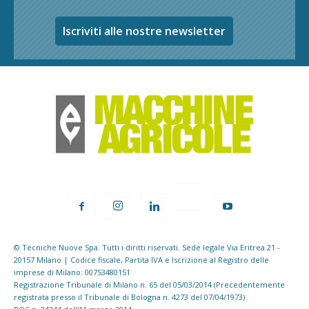
Iscriviti alle nostre newsletter
© Tecniche Nuove Spa. Tutti i diritti riservati. Sede legale Via Eritrea 21 -
20157 Milano | Codice fiscale, Partita IVA e Iscrizione al Registro delle
imprese di Milano: 00753480151
Registrazione Tribunale di Milano n. 65 del 05/03/2014 (Precedentemente
registrata presso il Tribunale di Bologna n. 4273 del 07/04/1973)