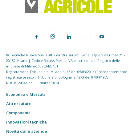
© Tecniche Nuove Spa. Tutti i diritti riservati. Sede legale Via Eritrea 21 -
20157 Milano | Codice fiscale, Partita IVA e Iscrizione al Registro delle
imprese di Milano: 00753480151
Registrazione Tribunale di Milano n. 65 del 05/03/2014 (Precedentemente
registrata presso il Tribunale di Bologna n. 4273 del 07/04/1973)
ROC n. 24344 dell'11 marzo 2014
Economia e Mercati
Attrezzature
Componenti
Innovazioni tecniche
Novità dalle aziende