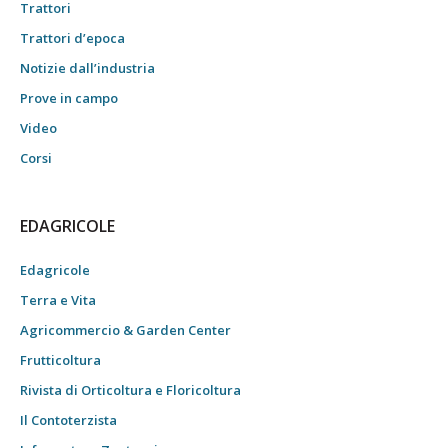
Trattori
Trattori d’epoca
Notizie dall’industria
Prove in campo
Video
Corsi
EDAGRICOLE
Edagricole
Terra e Vita
Agricommercio & Garden Center
Frutticoltura
Rivista di Orticoltura e Floricoltura
Il Contoterzista