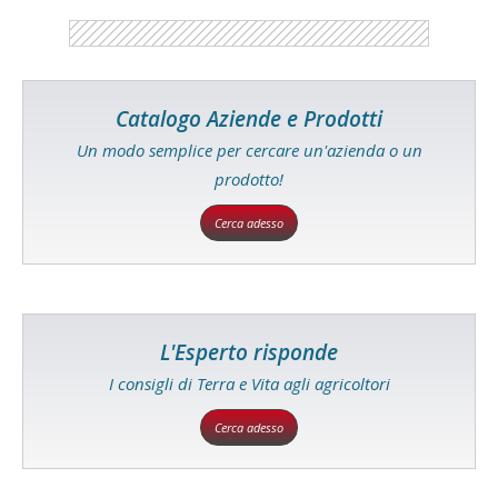
Catalogo Aziende e Prodotti
Un modo semplice per cercare un'azienda o un
prodotto!
Cerca adesso
L'Esperto risponde
I consigli di Terra e Vita agli agricoltori
Cerca adesso