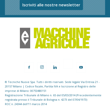
Iscriviti alle nostre newsletter
© Tecniche Nuove Spa. Tutti i diritti riservati. Sede legale Via Eritrea 21 -
20157 Milano | Codice fiscale, Partita IVA e Iscrizione al Registro delle
imprese di Milano: 00753480151
Registrazione Tribunale di Milano n. 65 del 05/03/2014 (Precedentemente
registrata presso il Tribunale di Bologna n. 4273 del 07/04/1973)
ROC n. 24344 dell'11 marzo 2014