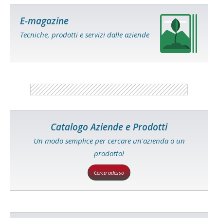
E-magazine
Tecniche, prodotti e servizi dalle aziende
Catalogo Aziende e Prodotti
Un modo semplice per cercare un'azienda o un
prodotto!
Cerca adesso