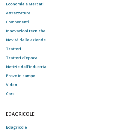
Economia e Mercati
Attrezzature
Componenti
Innovazioni tecniche
Novità dalle aziende
Trattori
Trattori d’epoca
Notizie dall’industria
Prove in campo
Video
Corsi
EDAGRICOLE
Edagricole