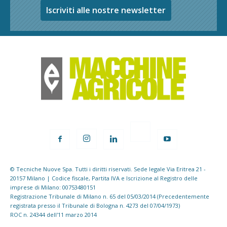
Iscriviti alle nostre newsletter
© Tecniche Nuove Spa. Tutti i diritti riservati. Sede legale Via Eritrea 21 -
20157 Milano | Codice fiscale, Partita IVA e Iscrizione al Registro delle
imprese di Milano: 00753480151
Registrazione Tribunale di Milano n. 65 del 05/03/2014 (Precedentemente
registrata presso il Tribunale di Bologna n. 4273 del 07/04/1973)
ROC n. 24344 dell'11 marzo 2014