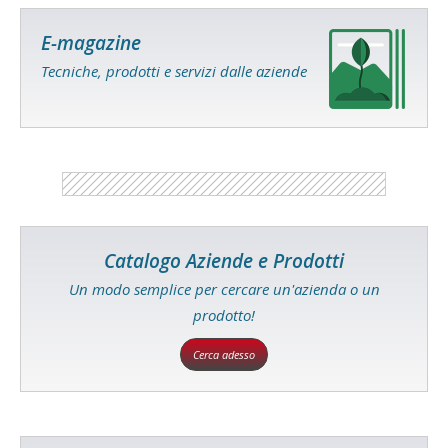
E-magazine
Tecniche, prodotti e servizi dalle aziende
Catalogo Aziende e Prodotti
Un modo semplice per cercare un'azienda o un
prodotto!
Cerca adesso