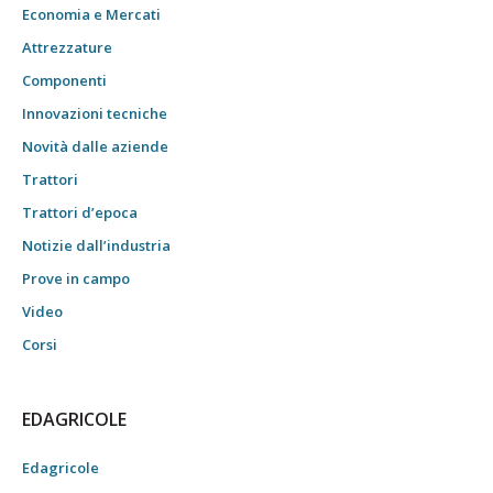
Economia e Mercati
Attrezzature
Componenti
Innovazioni tecniche
Novità dalle aziende
Trattori
Trattori d’epoca
Notizie dall’industria
Prove in campo
Video
Corsi
EDAGRICOLE
Edagricole