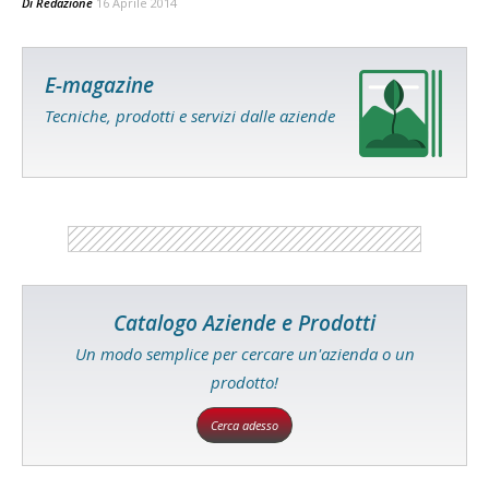
Di
Redazione
16 Aprile 2014
E-magazine
Tecniche, prodotti e servizi dalle aziende
Catalogo Aziende e Prodotti
Un modo semplice per cercare un'azienda o un
prodotto!
Cerca adesso