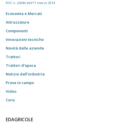
ROC n. 24344 dell'11 marzo 2014
Economia e Mercati
Attrezzature
Componenti
Innovazioni tecniche
Novità dalle aziende
Trattori
Trattori d’epoca
Notizie dall’industria
Prove in campo
Video
Corsi
EDAGRICOLE