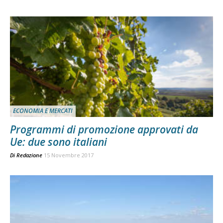
ECONOMIA E MERCATI
Programmi di promozione approvati da
Ue: due sono italiani
Di
Redazione
15 Novembre 2017