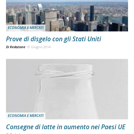
ECONOMIA E MERCATI
Prove di disgelo con gli Stati Uniti
Di
Redazione
19 Giugno 2014
ECONOMIA E MERCATI
Consegne di latte in aumento nei Paesi UE