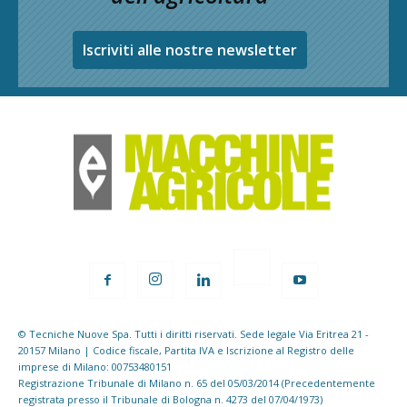
Iscriviti alle nostre newsletter
© Tecniche Nuove Spa. Tutti i diritti riservati. Sede legale Via Eritrea 21 -
20157 Milano | Codice fiscale, Partita IVA e Iscrizione al Registro delle
imprese di Milano: 00753480151
Registrazione Tribunale di Milano n. 65 del 05/03/2014 (Precedentemente
registrata presso il Tribunale di Bologna n. 4273 del 07/04/1973)