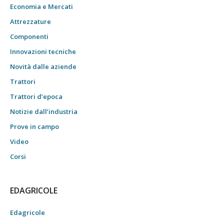
Economia e Mercati
Attrezzature
Componenti
Innovazioni tecniche
Novità dalle aziende
Trattori
Trattori d’epoca
Notizie dall’industria
Prove in campo
Video
Corsi
EDAGRICOLE
Edagricole