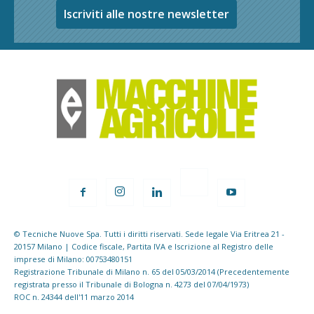
Iscriviti alle nostre newsletter
© Tecniche Nuove Spa. Tutti i diritti riservati. Sede legale Via Eritrea 21 -
20157 Milano | Codice fiscale, Partita IVA e Iscrizione al Registro delle
imprese di Milano: 00753480151
Registrazione Tribunale di Milano n. 65 del 05/03/2014 (Precedentemente
registrata presso il Tribunale di Bologna n. 4273 del 07/04/1973)
ROC n. 24344 dell'11 marzo 2014