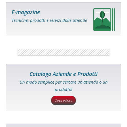
E-magazine
Tecniche, prodotti e servizi dalle aziende
Catalogo Aziende e Prodotti
Un modo semplice per cercare un'azienda o un
prodotto!
Cerca adesso