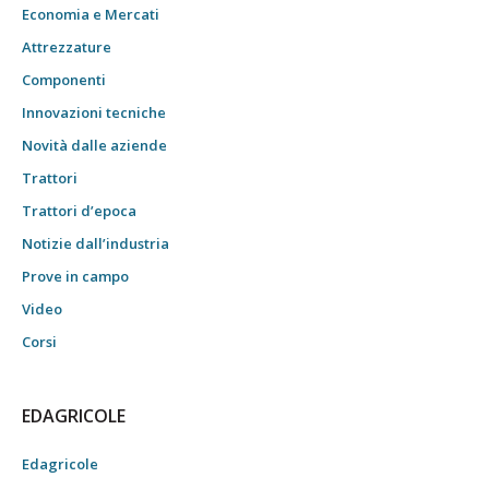
Economia e Mercati
Attrezzature
Componenti
Innovazioni tecniche
Novità dalle aziende
Trattori
Trattori d’epoca
Notizie dall’industria
Prove in campo
Video
Corsi
EDAGRICOLE
Edagricole