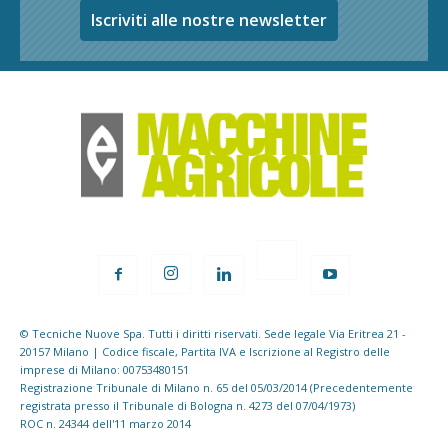
Iscriviti alle nostre newsletter
© Tecniche Nuove Spa. Tutti i diritti riservati. Sede legale Via Eritrea 21 -
20157 Milano | Codice fiscale, Partita IVA e Iscrizione al Registro delle
imprese di Milano: 00753480151
Registrazione Tribunale di Milano n. 65 del 05/03/2014 (Precedentemente
registrata presso il Tribunale di Bologna n. 4273 del 07/04/1973)
ROC n. 24344 dell'11 marzo 2014