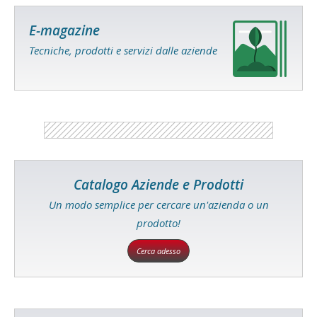
E-magazine
Tecniche, prodotti e servizi dalle aziende
Catalogo Aziende e Prodotti
Un modo semplice per cercare un'azienda o un
prodotto!
Cerca adesso