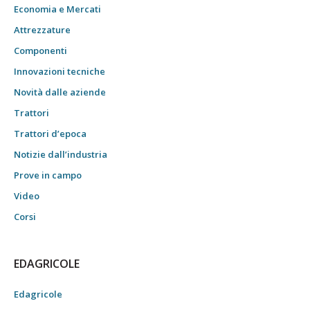
Economia e Mercati
Attrezzature
Componenti
Innovazioni tecniche
Novità dalle aziende
Trattori
Trattori d’epoca
Notizie dall’industria
Prove in campo
Video
Corsi
EDAGRICOLE
Edagricole