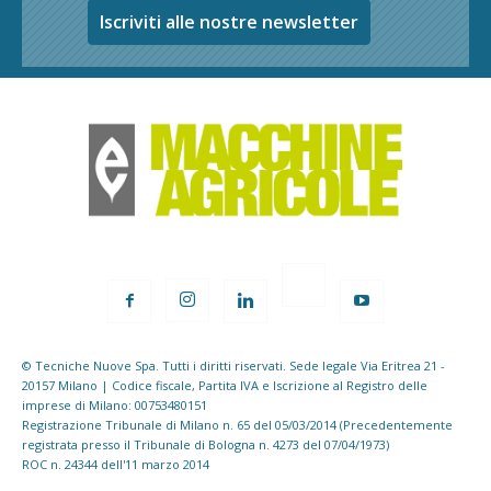
Iscriviti alle nostre newsletter
© Tecniche Nuove Spa. Tutti i diritti riservati. Sede legale Via Eritrea 21 -
20157 Milano | Codice fiscale, Partita IVA e Iscrizione al Registro delle
imprese di Milano: 00753480151
Registrazione Tribunale di Milano n. 65 del 05/03/2014 (Precedentemente
registrata presso il Tribunale di Bologna n. 4273 del 07/04/1973)
ROC n. 24344 dell'11 marzo 2014