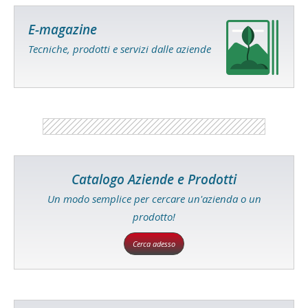
E-magazine
Tecniche, prodotti e servizi dalle aziende
Catalogo Aziende e Prodotti
Un modo semplice per cercare un'azienda o un
prodotto!
Cerca adesso