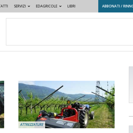
ATTI
SERVIZI
EDAGRICOLE
LIBRI
ABBONATI / RINN
ATTREZZATURE