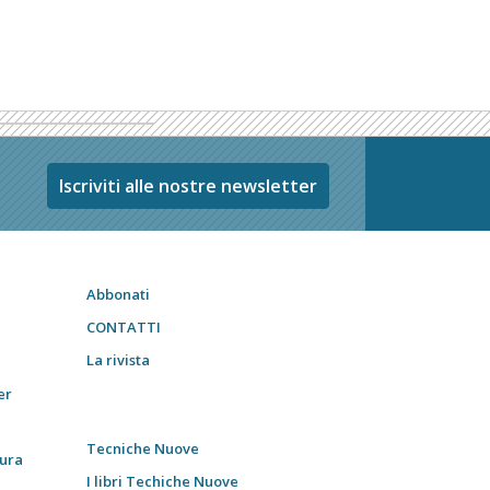
Iscriviti alle nostre newsletter
Abbonati
CONTATTI
La rivista
er
Tecniche Nuove
tura
I libri Techiche Nuove