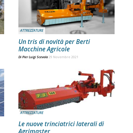
ATTREZZATURE
Un tris di novità per Berti
Macchine Agricole
Di
Pier Luigi Scevola
29 Novembre 2021
ATTREZZATURE
Le nuove trinciatrici laterali di
Agrimaster