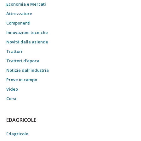
Economia e Mercati
Attrezzature
Componenti
Innovazioni tecniche
Novità dalle aziende
Trattori
Trattori d’epoca
Notizie dall’industria
Prove in campo
Video
Corsi
EDAGRICOLE
Edagricole