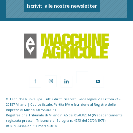
Iscriviti alle nostre newsletter
© Tecniche Nuove Spa. Tutti i diritti riservati. Sede legale Via Eritrea 21 -
20157 Milano | Codice fiscale, Partita IVA e Iscrizione al Registro delle
imprese di Milano: 00753480151
Registrazione Tribunale di Milano n. 65 del 05/03/2014 (Precedentemente
registrata presso il Tribunale di Bologna n. 4273 del 07/04/1973)
ROC n. 24344 dell'11 marzo 2014