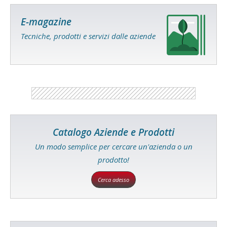
E-magazine
Tecniche, prodotti e servizi dalle aziende
Catalogo Aziende e Prodotti
Un modo semplice per cercare un'azienda o un
prodotto!
Cerca adesso