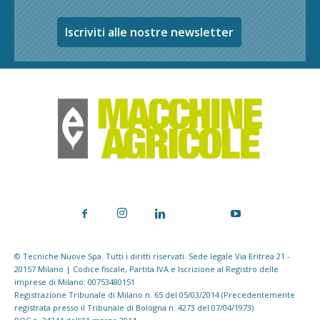
Iscriviti alle nostre newsletter
© Tecniche Nuove Spa. Tutti i diritti riservati. Sede legale Via Eritrea 21 -
20157 Milano | Codice fiscale, Partita IVA e Iscrizione al Registro delle
imprese di Milano: 00753480151
Registrazione Tribunale di Milano n. 65 del 05/03/2014 (Precedentemente
registrata presso il Tribunale di Bologna n. 4273 del 07/04/1973)