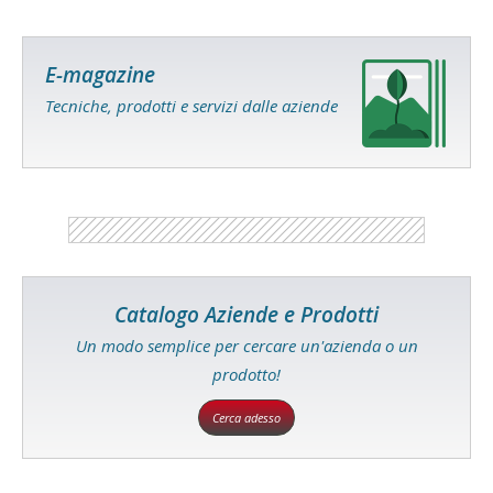
E-magazine
Tecniche, prodotti e servizi dalle aziende
Catalogo Aziende e Prodotti
Un modo semplice per cercare un'azienda o un
prodotto!
Cerca adesso