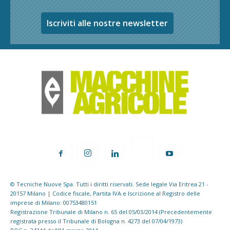
Iscriviti alle nostre newsletter
© Tecniche Nuove Spa. Tutti i diritti riservati. Sede legale Via Eritrea 21 -
20157 Milano | Codice fiscale, Partita IVA e Iscrizione al Registro delle
imprese di Milano: 00753480151
Registrazione Tribunale di Milano n. 65 del 05/03/2014 (Precedentemente
registrata presso il Tribunale di Bologna n. 4273 del 07/04/1973)