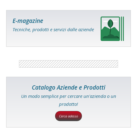
E-magazine
Tecniche, prodotti e servizi dalle aziende
Catalogo Aziende e Prodotti
Un modo semplice per cercare un'azienda o un
prodotto!
Cerca adesso