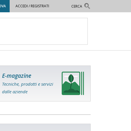
OVA
ACCEDI / REGISTRATI
E-magazine
Tecniche, prodotti e servizi
dalle aziende