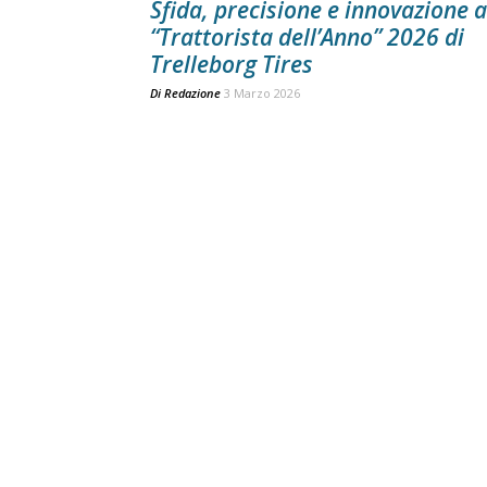
Sfida, precisione e innovazione a
“Trattorista dell’Anno” 2026 di
Trelleborg Tires
Di
Redazione
3 Marzo 2026