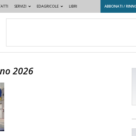
ATTI
SERVIZI
EDAGRICOLE
LIBRI
ABBONATI / RINN
Anno 2026