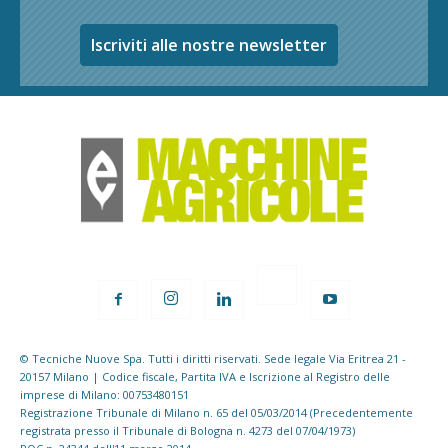
Iscriviti alle nostre newsletter
© Tecniche Nuove Spa. Tutti i diritti riservati. Sede legale Via Eritrea 21 -
20157 Milano | Codice fiscale, Partita IVA e Iscrizione al Registro delle
imprese di Milano: 00753480151
Registrazione Tribunale di Milano n. 65 del 05/03/2014 (Precedentemente
registrata presso il Tribunale di Bologna n. 4273 del 07/04/1973)