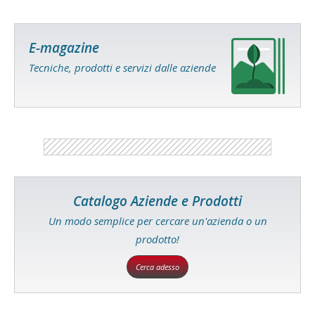
E-magazine
Tecniche, prodotti e servizi dalle aziende
Catalogo Aziende e Prodotti
Un modo semplice per cercare un'azienda o un
prodotto!
Cerca adesso