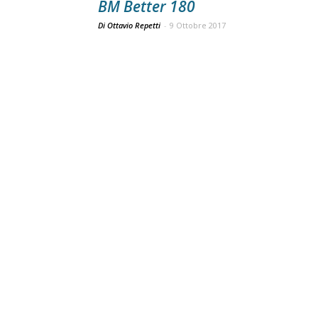
BM Better 180
Di Ottavio Repetti
-
9 Ottobre 2017