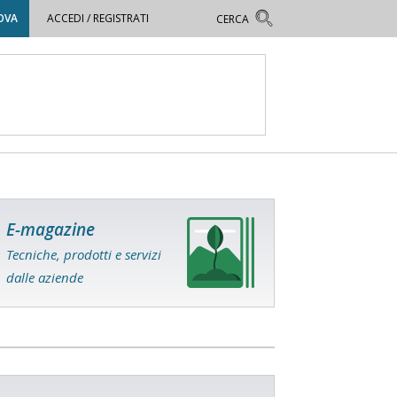
OVA
ACCEDI / REGISTRATI
E-magazine
Tecniche, prodotti e servizi
dalle aziende