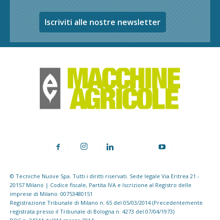
Iscriviti alle nostre newsletter
© Tecniche Nuove Spa. Tutti i diritti riservati. Sede legale Via Eritrea 21 -
20157 Milano | Codice fiscale, Partita IVA e Iscrizione al Registro delle
imprese di Milano: 00753480151
Registrazione Tribunale di Milano n. 65 del 05/03/2014 (Precedentemente
registrata presso il Tribunale di Bologna n. 4273 del 07/04/1973)