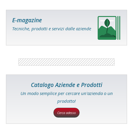
E-magazine
Tecniche, prodotti e servizi dalle aziende
Catalogo Aziende e Prodotti
Un modo semplice per cercare un'azienda o un
prodotto!
Cerca adesso