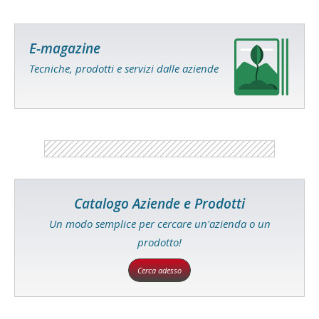
E-magazine
Tecniche, prodotti e servizi dalle aziende
Catalogo Aziende e Prodotti
Un modo semplice per cercare un'azienda o un
prodotto!
Cerca adesso