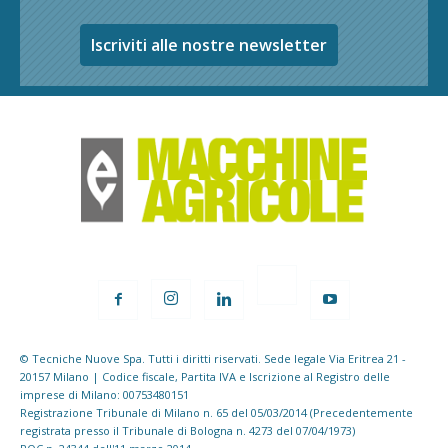
Iscriviti alle nostre newsletter
© Tecniche Nuove Spa. Tutti i diritti riservati. Sede legale Via Eritrea 21 -
20157 Milano | Codice fiscale, Partita IVA e Iscrizione al Registro delle
imprese di Milano: 00753480151
Registrazione Tribunale di Milano n. 65 del 05/03/2014 (Precedentemente
registrata presso il Tribunale di Bologna n. 4273 del 07/04/1973)