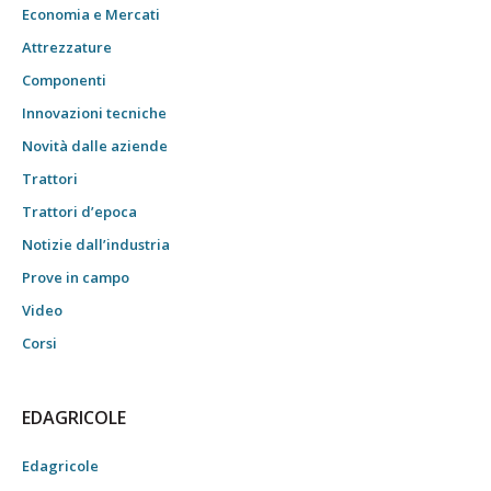
Economia e Mercati
Attrezzature
Componenti
Innovazioni tecniche
Novità dalle aziende
Trattori
Trattori d’epoca
Notizie dall’industria
Prove in campo
Video
Corsi
EDAGRICOLE
Edagricole