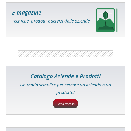
E-magazine
Tecniche, prodotti e servizi dalle aziende
Catalogo Aziende e Prodotti
Un modo semplice per cercare un'azienda o un
prodotto!
Cerca adesso