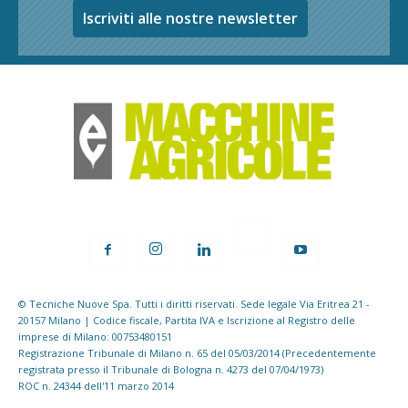
Iscriviti alle nostre newsletter
© Tecniche Nuove Spa. Tutti i diritti riservati. Sede legale Via Eritrea 21 -
20157 Milano | Codice fiscale, Partita IVA e Iscrizione al Registro delle
imprese di Milano: 00753480151
Registrazione Tribunale di Milano n. 65 del 05/03/2014 (Precedentemente
registrata presso il Tribunale di Bologna n. 4273 del 07/04/1973)
ROC n. 24344 dell'11 marzo 2014