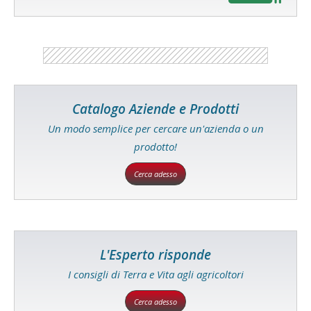
Catalogo Aziende e Prodotti
Un modo semplice per cercare un'azienda o un
prodotto!
Cerca adesso
L'Esperto risponde
I consigli di Terra e Vita agli agricoltori
Cerca adesso