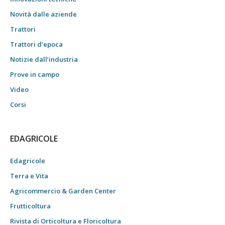
Novità dalle aziende
Trattori
Trattori d’epoca
Notizie dall’industria
Prove in campo
Video
Corsi
EDAGRICOLE
Edagricole
Terra e Vita
Agricommercio & Garden Center
Frutticoltura
Rivista di Orticoltura e Floricoltura