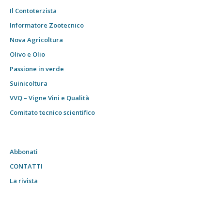
Il Contoterzista
Informatore Zootecnico
Nova Agricoltura
Olivo e Olio
Passione in verde
Suinicoltura
VVQ – Vigne Vini e Qualità
Comitato tecnico scientifico
Abbonati
CONTATTI
La rivista