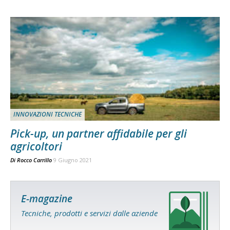
INNOVAZIONI TECNICHE
Pick-up, un partner affidabile per gli
agricoltori
Di
Rocco Carrillo
9 Giugno 2021
E-magazine
Tecniche, prodotti e servizi dalle aziende