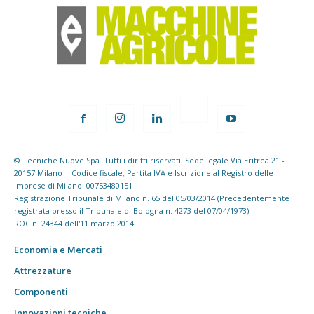
© Tecniche Nuove Spa. Tutti i diritti riservati. Sede legale Via Eritrea 21 -
20157 Milano | Codice fiscale, Partita IVA e Iscrizione al Registro delle
imprese di Milano: 00753480151
Registrazione Tribunale di Milano n. 65 del 05/03/2014 (Precedentemente
registrata presso il Tribunale di Bologna n. 4273 del 07/04/1973)
ROC n. 24344 dell'11 marzo 2014
Economia e Mercati
Attrezzature
Componenti
Innovazioni tecniche