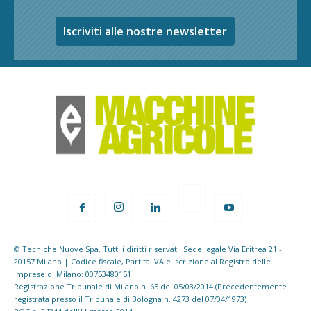
Iscriviti alle nostre newsletter
© Tecniche Nuove Spa. Tutti i diritti riservati. Sede legale Via Eritrea 21 -
20157 Milano | Codice fiscale, Partita IVA e Iscrizione al Registro delle
imprese di Milano: 00753480151
Registrazione Tribunale di Milano n. 65 del 05/03/2014 (Precedentemente
registrata presso il Tribunale di Bologna n. 4273 del 07/04/1973)