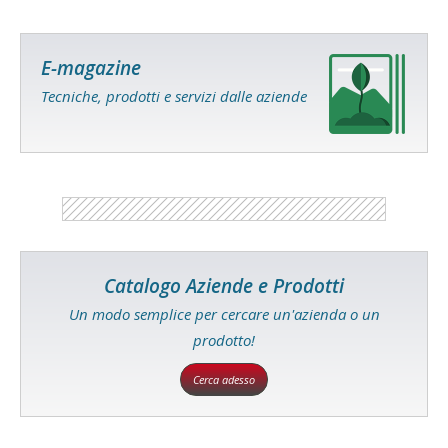
E-magazine
Tecniche, prodotti e servizi dalle aziende
Catalogo Aziende e Prodotti
Un modo semplice per cercare un'azienda o un
prodotto!
Cerca adesso