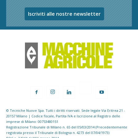
Iscriviti alle nostre newsletter
© Tecniche Nuove Spa. Tutti i diritti riservati. Sede legale Via Eritrea 21 -
20157 Milano | Codice fiscale, Partita IVA e Iscrizione al Registro delle
imprese di Milano: 00753480151
Registrazione Tribunale di Milano n. 65 del 05/03/2014 (Precedentemente
registrata presso il Tribunale di Bologna n. 4273 del 07/04/1973)