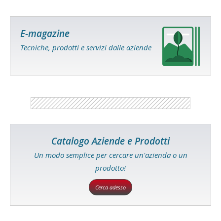
E-magazine
Tecniche, prodotti e servizi dalle aziende
Catalogo Aziende e Prodotti
Un modo semplice per cercare un'azienda o un
prodotto!
Cerca adesso