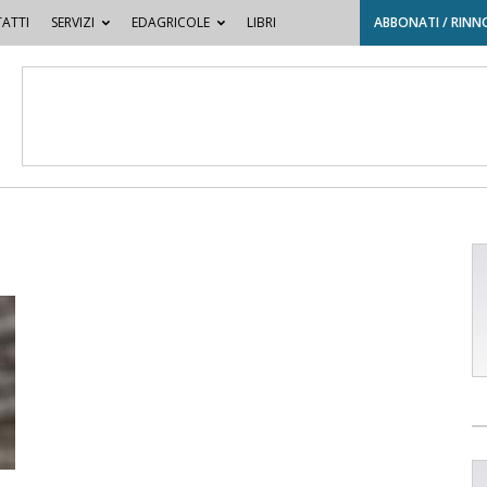
ATTI
SERVIZI
EDAGRICOLE
LIBRI
ABBONATI / RINN