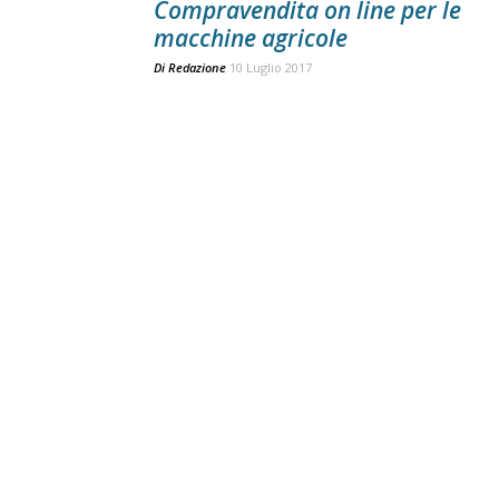
Compravendita on line per le
macchine agricole
Di
Redazione
10 Luglio 2017