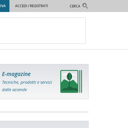
OVA
ACCEDI / REGISTRATI
E-magazine
Tecniche, prodotti e servizi
dalle aziende