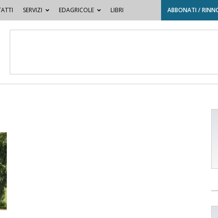
ATTI
SERVIZI
EDAGRICOLE
LIBRI
ABBONATI / RINN