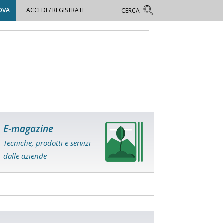
OVA
ACCEDI / REGISTRATI
E-magazine
Tecniche, prodotti e servizi
dalle aziende