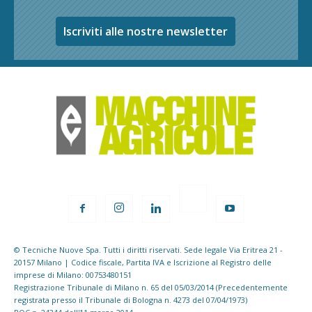
Iscriviti alle nostre newsletter
© Tecniche Nuove Spa. Tutti i diritti riservati. Sede legale Via Eritrea 21 -
20157 Milano | Codice fiscale, Partita IVA e Iscrizione al Registro delle
imprese di Milano: 00753480151
Registrazione Tribunale di Milano n. 65 del 05/03/2014 (Precedentemente
registrata presso il Tribunale di Bologna n. 4273 del 07/04/1973)