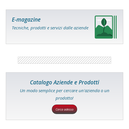
E-magazine
Tecniche, prodotti e servizi dalle aziende
Catalogo Aziende e Prodotti
Un modo semplice per cercare un'azienda o un
prodotto!
Cerca adesso