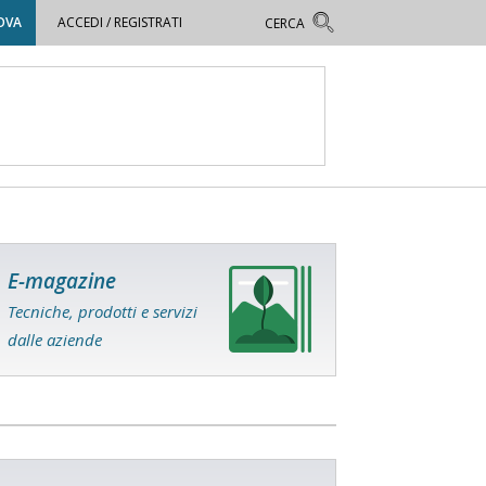
OVA
ACCEDI / REGISTRATI
E-magazine
Tecniche, prodotti e servizi
dalle aziende