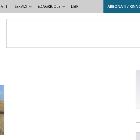
ATTI
SERVIZI
EDAGRICOLE
LIBRI
ABBONATI / RINN