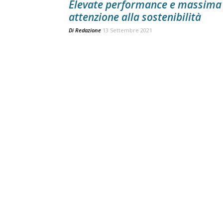
Elevate performance e massima
attenzione alla sostenibilità
Di
Redazione
13 Settembre 2021