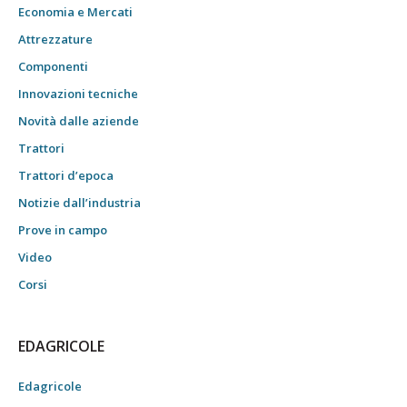
Economia e Mercati
Attrezzature
Componenti
Innovazioni tecniche
Novità dalle aziende
Trattori
Trattori d’epoca
Notizie dall’industria
Prove in campo
Video
Corsi
EDAGRICOLE
Edagricole