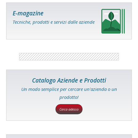
E-magazine
Tecniche, prodotti e servizi dalle aziende
Catalogo Aziende e Prodotti
Un modo semplice per cercare un'azienda o un
prodotto!
Cerca adesso