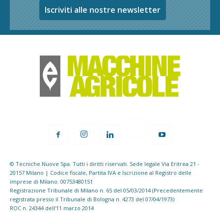
Iscriviti alle nostre newsletter
© Tecniche Nuove Spa. Tutti i diritti riservati. Sede legale Via Eritrea 21 -
20157 Milano | Codice fiscale, Partita IVA e Iscrizione al Registro delle
imprese di Milano: 00753480151
Registrazione Tribunale di Milano n. 65 del 05/03/2014 (Precedentemente
registrata presso il Tribunale di Bologna n. 4273 del 07/04/1973)
ROC n. 24344 dell'11 marzo 2014