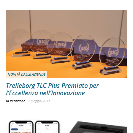
NOVITÀ DALLE AZIENDE
Trelleborg TLC Plus Premiato per
l’Eccellenza nell’Innovazione
Di
Redazione
10 Maggio 2019