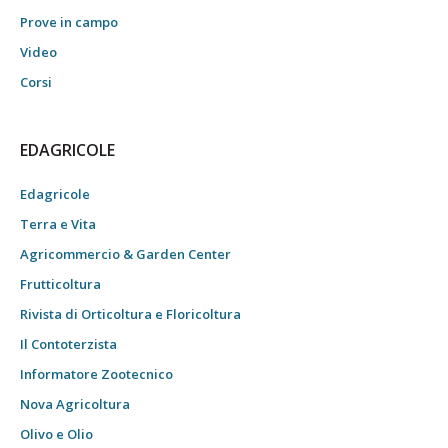
Prove in campo
Video
Corsi
EDAGRICOLE
Edagricole
Terra e Vita
Agricommercio & Garden Center
Frutticoltura
Rivista di Orticoltura e Floricoltura
Il Contoterzista
Informatore Zootecnico
Nova Agricoltura
Olivo e Olio