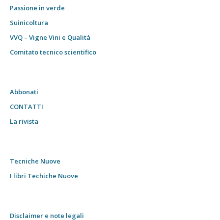
Passione in verde
Suinicoltura
VVQ – Vigne Vini e Qualità
Comitato tecnico scientifico
Abbonati
CONTATTI
La rivista
Tecniche Nuove
I libri Techiche Nuove
Disclaimer e note legali