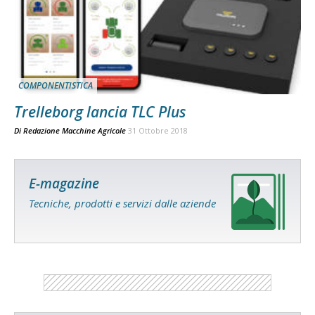
COMPONENTISTICA
Trelleborg lancia TLC Plus
Di
Redazione Macchine Agricole
31 Ottobre 2018
E-magazine
Tecniche, prodotti e servizi dalle aziende