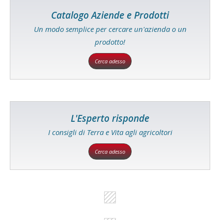
Catalogo Aziende e Prodotti
Un modo semplice per cercare un'azienda o un
prodotto!
Cerca adesso
L'Esperto risponde
I consigli di Terra e Vita agli agricoltori
Cerca adesso