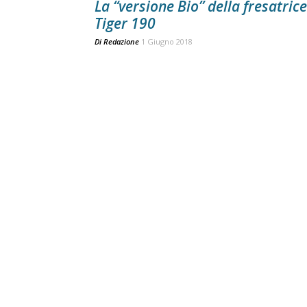
La “versione Bio” della fresatrice
Tiger 190
Di
Redazione
1 Giugno 2018