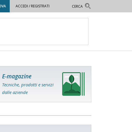
OVA
ACCEDI / REGISTRATI
E-magazine
Tecniche, prodotti e servizi
dalle aziende