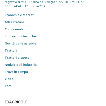
registrata presso il Tribunale di Bologna n. 4273 del 07/04/1973)
ROC n. 24344 dell'11 marzo 2014
Economia e Mercati
Attrezzature
Componenti
Innovazioni tecniche
Novità dalle aziende
Trattori
Trattori d’epoca
Notizie dall’industria
Prove in campo
Video
Corsi
EDAGRICOLE