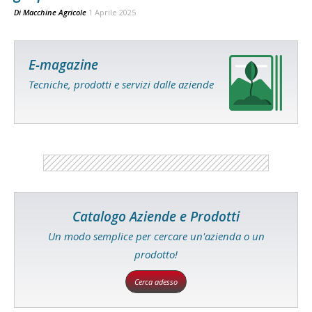
Di
Macchine Agricole
1 Aprile 2025
E-magazine
Tecniche, prodotti e servizi dalle aziende
Catalogo Aziende e Prodotti
Un modo semplice per cercare un'azienda o un
prodotto!
Cerca adesso