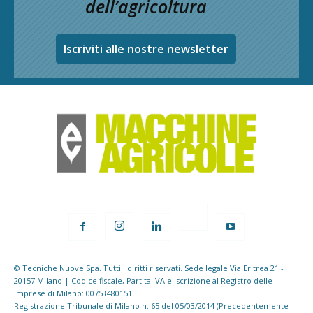
dell’agricoltura
Iscriviti alle nostre newsletter
© Tecniche Nuove Spa. Tutti i diritti riservati. Sede legale Via Eritrea 21 -
20157 Milano | Codice fiscale, Partita IVA e Iscrizione al Registro delle
imprese di Milano: 00753480151
Registrazione Tribunale di Milano n. 65 del 05/03/2014 (Precedentemente