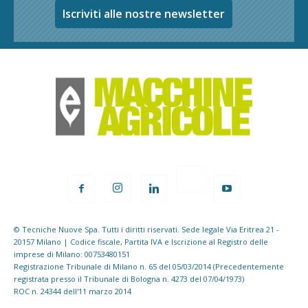
Iscriviti alle nostre newsletter
© Tecniche Nuove Spa. Tutti i diritti riservati. Sede legale Via Eritrea 21 -
20157 Milano | Codice fiscale, Partita IVA e Iscrizione al Registro delle
imprese di Milano: 00753480151
Registrazione Tribunale di Milano n. 65 del 05/03/2014 (Precedentemente
registrata presso il Tribunale di Bologna n. 4273 del 07/04/1973)
ROC n. 24344 dell'11 marzo 2014