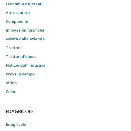
Economia e Mercati
Attrezzature
Componenti
Innovazioni tecniche
Novità dalle aziende
Trattori
Trattori d’epoca
Notizie dall’industria
Prove in campo
Video
Corsi
EDAGRICOLE
Edagricole