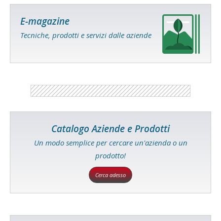
E-magazine
Tecniche, prodotti e servizi dalle aziende
Catalogo Aziende e Prodotti
Un modo semplice per cercare un'azienda o un
prodotto!
Cerca adesso