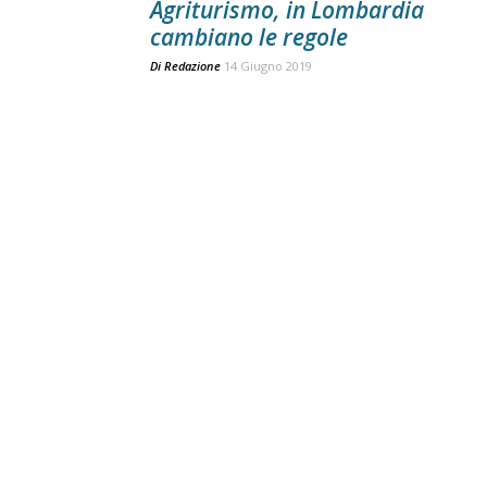
Agriturismo, in Lombardia
cambiano le regole
Di
Redazione
14 Giugno 2019