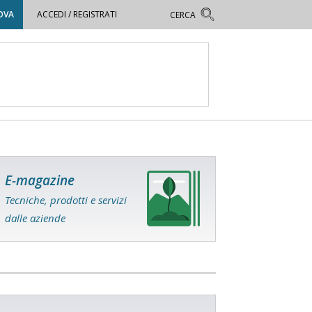
OVA
ACCEDI / REGISTRATI
E-magazine
Tecniche, prodotti e servizi
dalle aziende