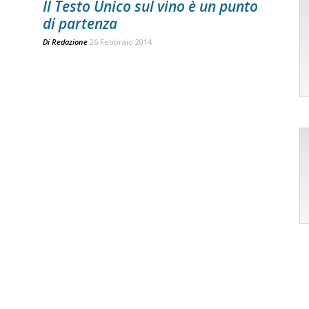
Il Testo Unico sul vino è un punto
di partenza
Di
Redazione
26 Febbraio 2014