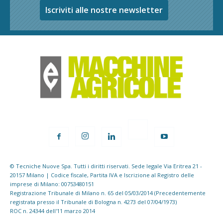
Iscriviti alle nostre newsletter
© Tecniche Nuove Spa. Tutti i diritti riservati. Sede legale Via Eritrea 21 -
20157 Milano | Codice fiscale, Partita IVA e Iscrizione al Registro delle
imprese di Milano: 00753480151
Registrazione Tribunale di Milano n. 65 del 05/03/2014 (Precedentemente
registrata presso il Tribunale di Bologna n. 4273 del 07/04/1973)
ROC n. 24344 dell'11 marzo 2014