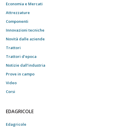
Economia e Mercati
Attrezzature
Componenti
Innovazioni tecniche
Novità dalle aziende
Trattori
Trattori d’epoca
Notizie dall’industria
Prove in campo
Video
Corsi
EDAGRICOLE
Edagricole