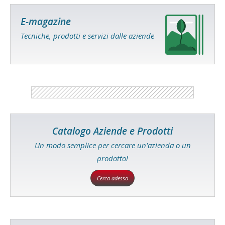
E-magazine
Tecniche, prodotti e servizi dalle aziende
Catalogo Aziende e Prodotti
Un modo semplice per cercare un'azienda o un
prodotto!
Cerca adesso