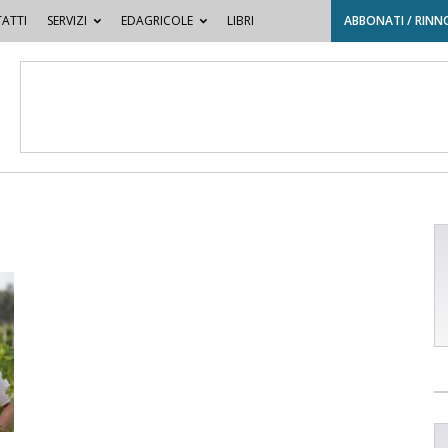
ATTI
SERVIZI
EDAGRICOLE
LIBRI
ABBONATI / RINN