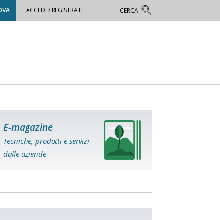
OVA
ACCEDI / REGISTRATI
E-magazine
Tecniche, prodotti e servizi
dalle aziende