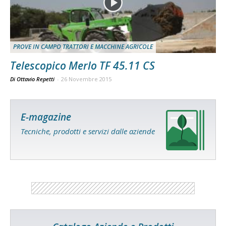
PROVE IN CAMPO TRATTORI E MACCHINE AGRICOLE
Telescopico Merlo TF 45.11 CS
Di Ottavio Repetti
-
26 Novembre 2015
E-magazine
Tecniche, prodotti e servizi dalle aziende