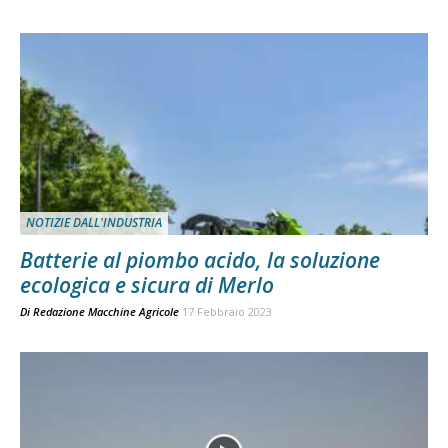
NOTIZIE DALL'INDUSTRIA
Batterie al piombo acido, la soluzione
ecologica e sicura di Merlo
Di
Redazione Macchine Agricole
17 Febbraio 2023