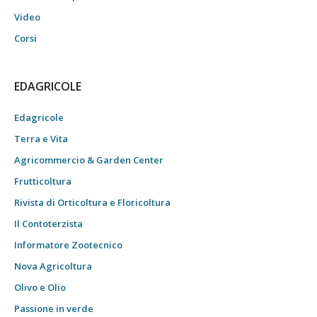
Video
Corsi
EDAGRICOLE
Edagricole
Terra e Vita
Agricommercio & Garden Center
Frutticoltura
Rivista di Orticoltura e Floricoltura
Il Contoterzista
Informatore Zootecnico
Nova Agricoltura
Olivo e Olio
Passione in verde