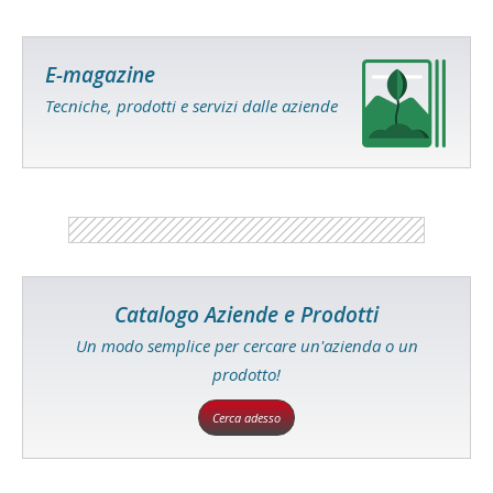
E-magazine
Tecniche, prodotti e servizi dalle aziende
Catalogo Aziende e Prodotti
Un modo semplice per cercare un'azienda o un
prodotto!
Cerca adesso