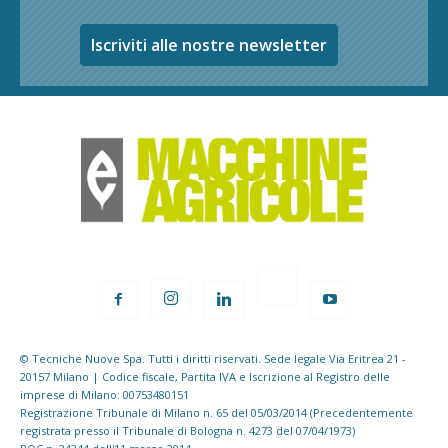
Iscriviti alle nostre newsletter
© Tecniche Nuove Spa. Tutti i diritti riservati. Sede legale Via Eritrea 21 -
20157 Milano | Codice fiscale, Partita IVA e Iscrizione al Registro delle
imprese di Milano: 00753480151
Registrazione Tribunale di Milano n. 65 del 05/03/2014 (Precedentemente
registrata presso il Tribunale di Bologna n. 4273 del 07/04/1973)