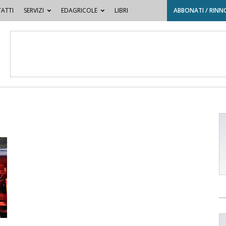
ATTI
SERVIZI
EDAGRICOLE
LIBRI
ABBONATI / RINN