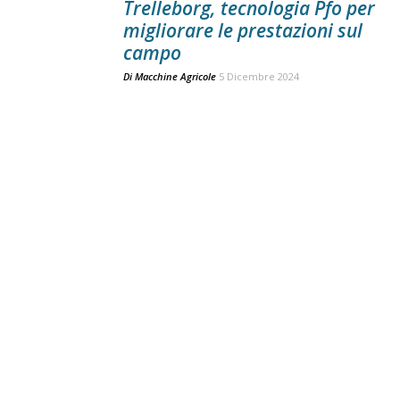
Trelleborg, tecnologia Pfo per
migliorare le prestazioni sul
campo
Di
Macchine Agricole
5 Dicembre 2024