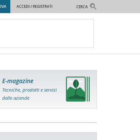
OVA
ACCEDI / REGISTRATI
E-magazine
Tecniche, prodotti e servizi
dalle aziende