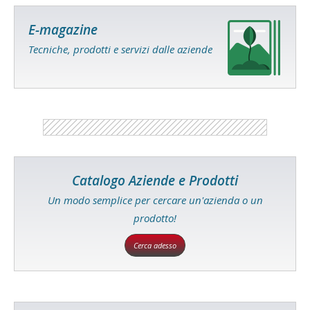
E-magazine
Tecniche, prodotti e servizi dalle aziende
Catalogo Aziende e Prodotti
Un modo semplice per cercare un'azienda o un
prodotto!
Cerca adesso