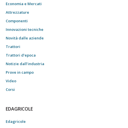
Economia e Mercati
Attrezzature
Componenti
Innovazioni tecniche
Novità dalle aziende
Trattori
Trattori d’epoca
Notizie dall’industria
Prove in campo
Video
Corsi
EDAGRICOLE
Edagricole