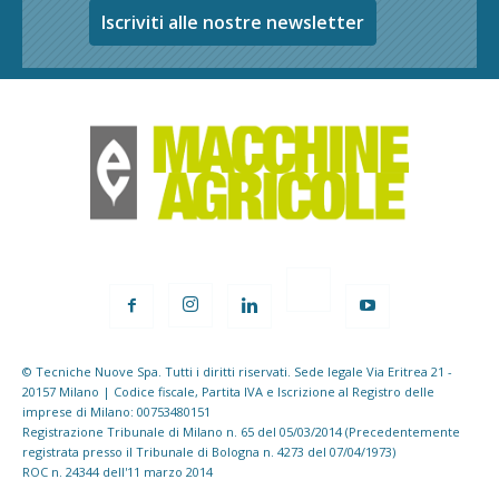
Iscriviti alle nostre newsletter
© Tecniche Nuove Spa. Tutti i diritti riservati. Sede legale Via Eritrea 21 -
20157 Milano | Codice fiscale, Partita IVA e Iscrizione al Registro delle
imprese di Milano: 00753480151
Registrazione Tribunale di Milano n. 65 del 05/03/2014 (Precedentemente
registrata presso il Tribunale di Bologna n. 4273 del 07/04/1973)
ROC n. 24344 dell'11 marzo 2014