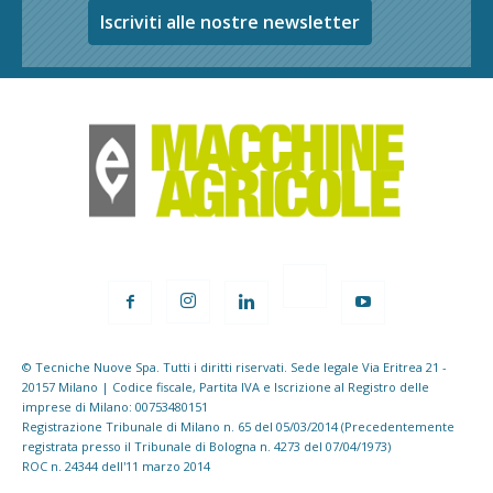
Iscriviti alle nostre newsletter
© Tecniche Nuove Spa. Tutti i diritti riservati. Sede legale Via Eritrea 21 -
20157 Milano | Codice fiscale, Partita IVA e Iscrizione al Registro delle
imprese di Milano: 00753480151
Registrazione Tribunale di Milano n. 65 del 05/03/2014 (Precedentemente
registrata presso il Tribunale di Bologna n. 4273 del 07/04/1973)
ROC n. 24344 dell'11 marzo 2014