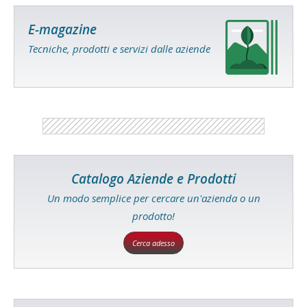
E-magazine
Tecniche, prodotti e servizi dalle aziende
Catalogo Aziende e Prodotti
Un modo semplice per cercare un'azienda o un
prodotto!
Cerca adesso