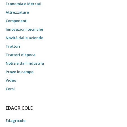
Economia e Mercati
Attrezzature
Componenti
Innovazioni tecniche
Novità dalle aziende
Trattori
Trattori d’epoca
Notizie dall’industria
Prove in campo
Video
Corsi
EDAGRICOLE
Edagricole