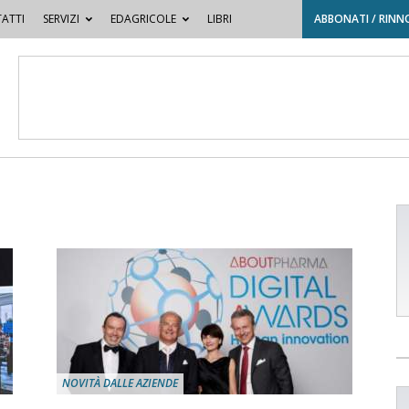
ATTI
SERVIZI
EDAGRICOLE
LIBRI
ABBONATI / RINN
NOVITÀ DALLE AZIENDE