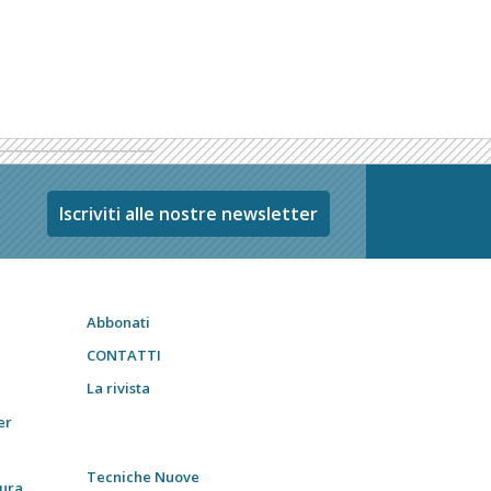
Iscriviti alle nostre newsletter
Abbonati
CONTATTI
La rivista
er
Tecniche Nuove
tura