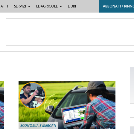
ATTI
SERVIZI
EDAGRICOLE
LIBRI
ABBONATI / RINN
ECONOMIA E MERCATI