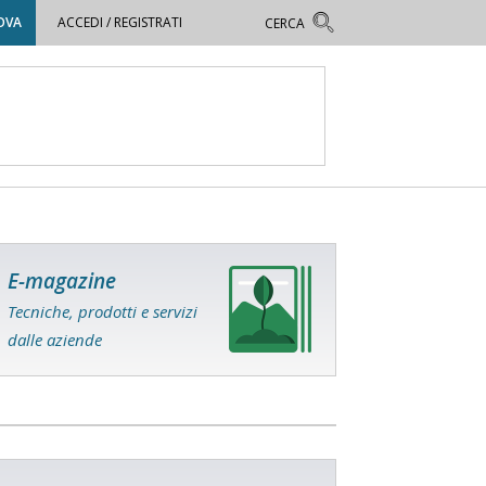
OVA
ACCEDI / REGISTRATI
E-magazine
Tecniche, prodotti e servizi
dalle aziende