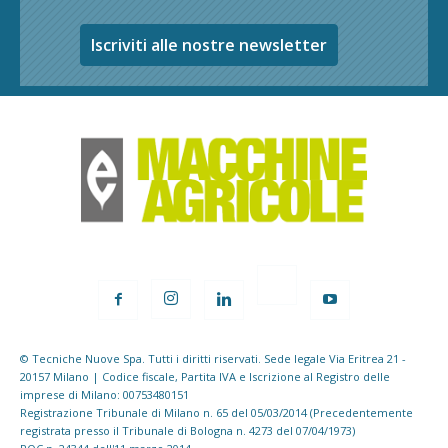
Iscriviti alle nostre newsletter
© Tecniche Nuove Spa. Tutti i diritti riservati. Sede legale Via Eritrea 21 -
20157 Milano | Codice fiscale, Partita IVA e Iscrizione al Registro delle
imprese di Milano: 00753480151
Registrazione Tribunale di Milano n. 65 del 05/03/2014 (Precedentemente
registrata presso il Tribunale di Bologna n. 4273 del 07/04/1973)