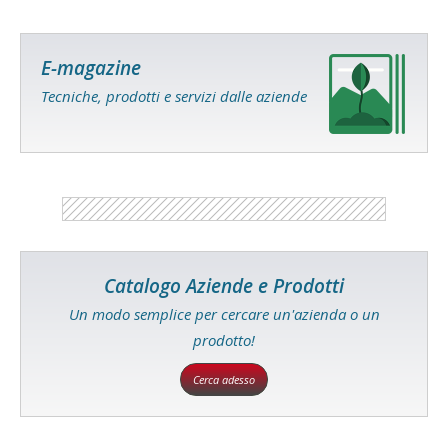
E-magazine
Tecniche, prodotti e servizi dalle aziende
Catalogo Aziende e Prodotti
Un modo semplice per cercare un'azienda o un
prodotto!
Cerca adesso